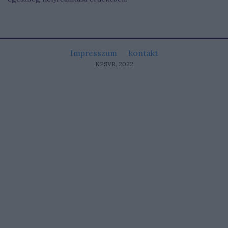
Impresszum
kontakt
KPSVR, 2022