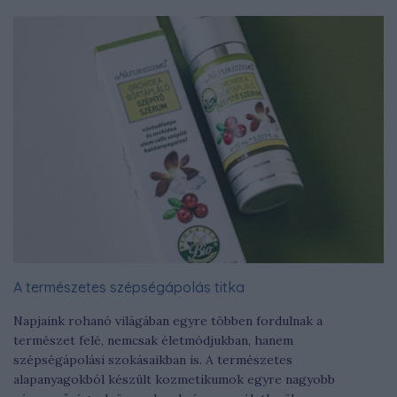
A természetes szépségápolás titka
Napjaink rohanó világában egyre többen fordulnak a
természet felé, nemcsak életmódjukban, hanem
szépségápolási szokásaikban is. A természetes
alapanyagokból készült kozmetikumok egyre nagyobb