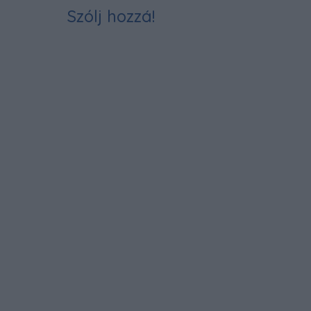
Szólj hozzá!