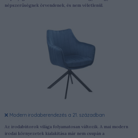
népszerűségnek örvendenek, és nem véletlenül.
Modern irodaberendezés a 21. században
Az irodabútorok világa folyamatosan változik. A mai modern
irodai környezetek kialakítása már nem csupán a